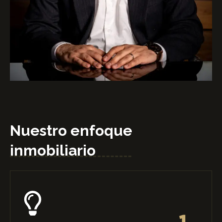
Nuestro enfoque
inmobiliario
1