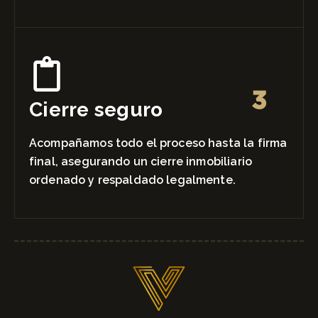
3
Cierre seguro
Acompañamos todo el proceso hasta la firma
final, asegurando un cierre inmobiliario
ordenado y respaldado legalmente.