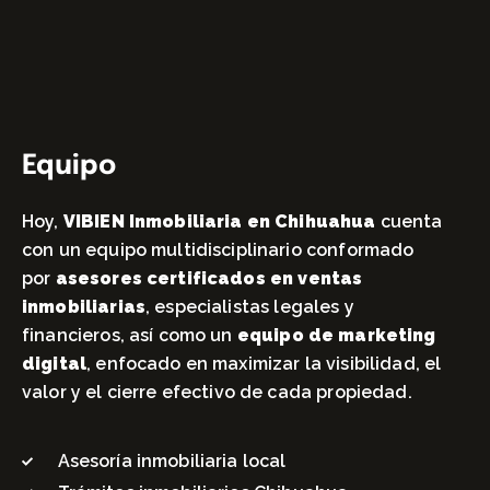
Equipo
Hoy,
VIBIEN Inmobiliaria en Chihuahua
cuenta
con un equipo multidisciplinario conformado
por
asesores certificados en ventas
inmobiliarias
, especialistas legales y
financieros, así como un
equipo de marketing
digital
, enfocado en maximizar la visibilidad, el
valor y el cierre efectivo de cada propiedad.
Asesoría inmobiliaria local