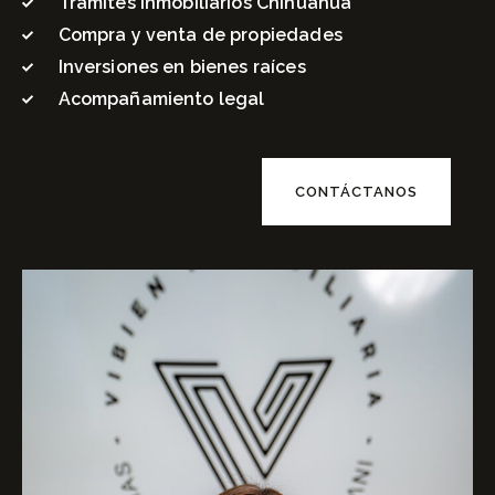
Trámites inmobiliarios Chihuahua
Compra y venta de propiedades
Inversiones en bienes raíces
Acompañamiento legal
CONTÁCTANOS