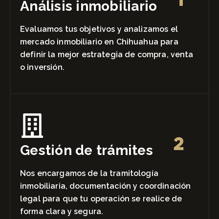
Análisis inmobiliario
Evaluamos tus objetivos y analizamos el
mercado inmobiliario en Chihuahua para
definir la mejor estrategia de compra, venta
o inversión.
2
Gestión de trámites
Nos encargamos de la tramitología
inmobiliaria, documentación y coordinación
legal para que tu operación se realice de
forma clara y segura.