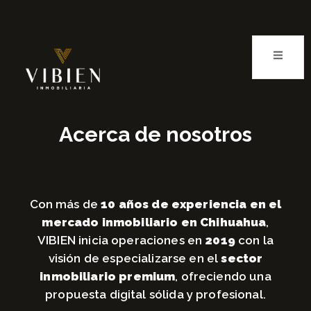
Acerca de nosotros
Con más de
10 años de experiencia en el
mercado inmobiliario en Chihuahua
,
VIBIEN inicia operaciones en
2019
con la
visión de especializarse en el
sector
inmobiliario premium
, ofreciendo una
propuesta digital sólida y profesional.